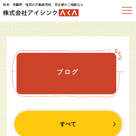
松本・安曇野・塩尻の不動産売却、空き家のご相談なら
ブログ
すべて