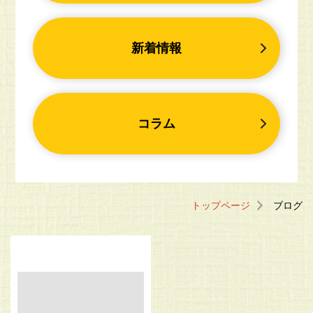
新着情報
コラム
トップページ
ブログ