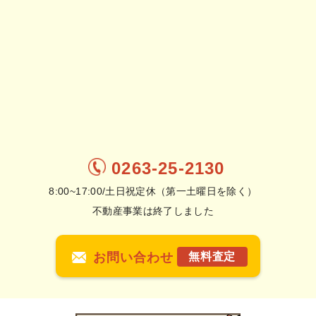
0263-25-2130
8:00~17:00/土日祝定休（第一土曜日を除く）
不動産事業は終了しました
お問い合わせ
無料査定